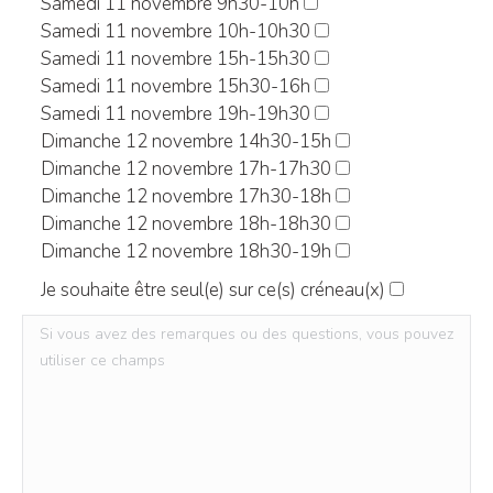
Samedi 11 novembre 9h30-10h
Samedi 11 novembre 10h-10h30
Samedi 11 novembre 15h-15h30
Samedi 11 novembre 15h30-16h
Samedi 11 novembre 19h-19h30
Dimanche 12 novembre 14h30-15h
Dimanche 12 novembre 17h-17h30
Dimanche 12 novembre 17h30-18h
Dimanche 12 novembre 18h-18h30
Dimanche 12 novembre 18h30-19h
Je souhaite être seul(e) sur ce(s) créneau(x)