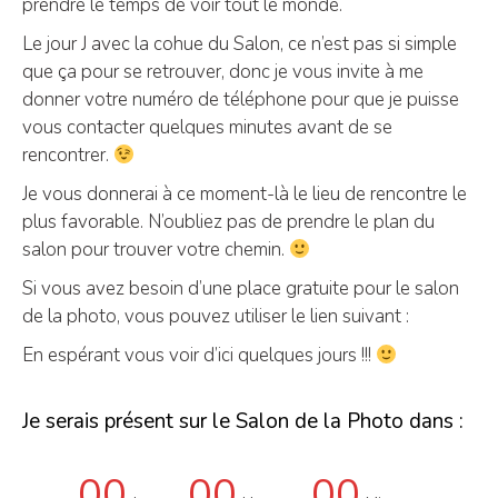
prendre le temps de voir tout le monde.
Le jour J avec la cohue du Salon, ce n’est pas si simple
que ça pour se retrouver, donc je vous invite à me
donner votre numéro de téléphone pour que je puisse
vous contacter quelques minutes avant de se
rencontrer.
Je vous donnerai à ce moment-là le lieu de rencontre le
plus favorable. N’oubliez pas de prendre le plan du
salon pour trouver votre chemin.
Si vous avez besoin d’une place gratuite pour le salon
de la photo, vous pouvez utiliser le lien suivant :
En espérant vous voir d’ici quelques jours !!!
Je serais présent sur le Salon de la Photo dans :
00
00
00