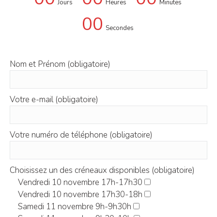
Jours
Heures
Minutes
00
Secondes
Nom et Prénom (obligatoire)
Votre e-mail (obligatoire)
Votre numéro de téléphone (obligatoire)
Choisissez un des créneaux disponibles (obligatoire)
Vendredi 10 novembre 17h-17h30
Vendredi 10 novembre 17h30-18h
Samedi 11 novembre 9h-9h30h