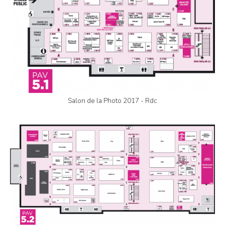
Salon de la Photo 2017 - Rdc