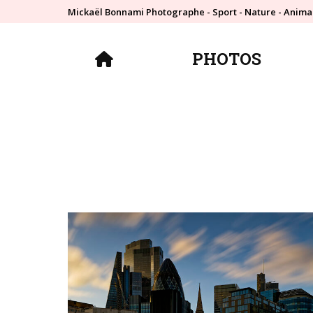
Mickaël Bonnami Photographe - Sport - Nature - Anima
PHOTOS
PHOTOS