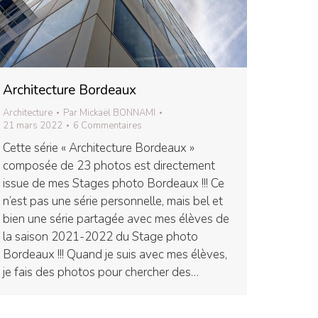
Architecture Bordeaux
Architecture
Par
Mickaël BONNAMI
21 mars 2022
6 Commentaires
Cette série « Architecture Bordeaux »
composée de 23 photos est directement
issue de mes Stages photo Bordeaux !!! Ce
n’est pas une série personnelle, mais bel et
bien une série partagée avec mes élèves de
la saison 2021-2022 du Stage photo
Bordeaux !!! Quand je suis avec mes élèves,
je fais des photos pour chercher des…