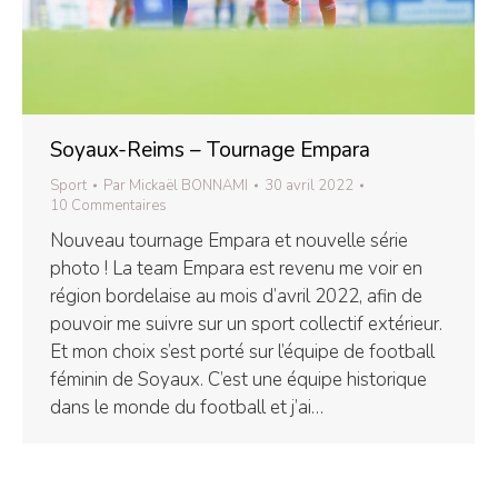
Soyaux-Reims – Tournage Empara
Sport
Par
Mickaël BONNAMI
30 avril 2022
10 Commentaires
Nouveau tournage Empara et nouvelle série
photo ! La team Empara est revenu me voir en
région bordelaise au mois d’avril 2022, afin de
pouvoir me suivre sur un sport collectif extérieur.
Et mon choix s’est porté sur l’équipe de football
féminin de Soyaux. C’est une équipe historique
dans le monde du football et j’ai…