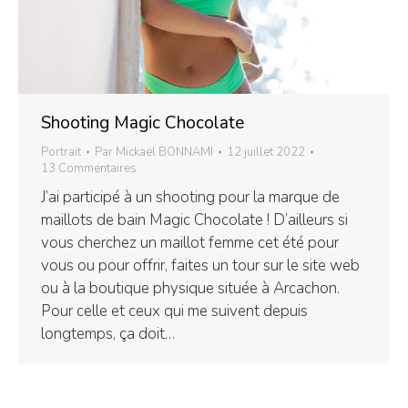
Shooting Magic Chocolate
Portrait
Par
Mickaël BONNAMI
12 juillet 2022
13 Commentaires
J’ai participé à un shooting pour la marque de
maillots de bain Magic Chocolate ! D’ailleurs si
vous cherchez un maillot femme cet été pour
vous ou pour offrir, faites un tour sur le site web
ou à la boutique physique située à Arcachon.
Pour celle et ceux qui me suivent depuis
longtemps, ça doit…