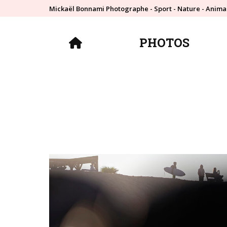
Mickaël Bonnami Photographe - Sport - Nature - Anima
PHOTOS
PHOTOS