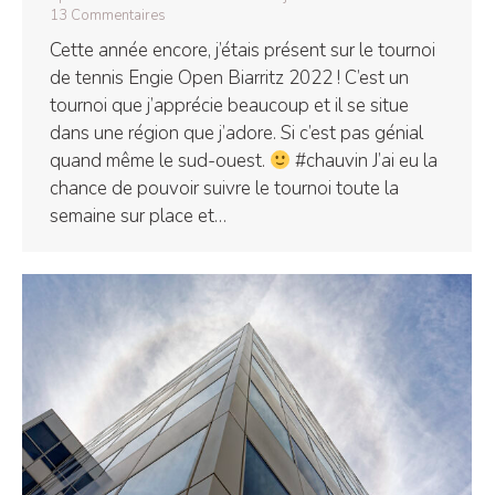
13 Commentaires
Cette année encore, j’étais présent sur le tournoi
de tennis Engie Open Biarritz 2022 ! C’est un
tournoi que j’apprécie beaucoup et il se situe
dans une région que j’adore. Si c’est pas génial
quand même le sud-ouest.
#chauvin J’ai eu la
chance de pouvoir suivre le tournoi toute la
semaine sur place et…