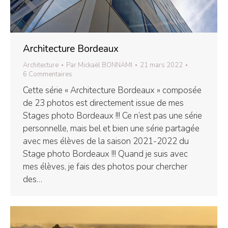
Architecture Bordeaux
Architecture
Par
Mickaël BONNAMI
21 mars 2022
6 Commentaires
Cette série « Architecture Bordeaux » composée
de 23 photos est directement issue de mes
Stages photo Bordeaux !!! Ce n’est pas une série
personnelle, mais bel et bien une série partagée
avec mes élèves de la saison 2021-2022 du
Stage photo Bordeaux !!! Quand je suis avec
mes élèves, je fais des photos pour chercher
des…