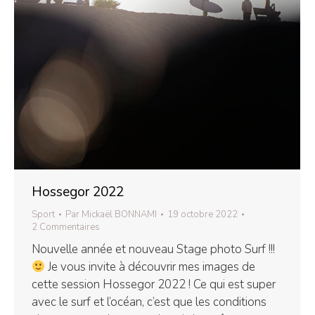
Hossegor 2022
Sport
Par
Mickaël BONNAMI
19 octobre 2022
2 Commentaires
Nouvelle année et nouveau Stage photo Surf !!!
Je vous invite à découvrir mes images de
cette session Hossegor 2022 ! Ce qui est super
avec le surf et l’océan, c’est que les conditions