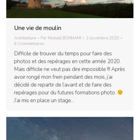
Une vie de moulin
Architecture
Par
Mickaël BONNAMI
2 novembre 2020
6 Commentaires
Difficile de trouver du temps pour faire des
photos et des repérages en cette année 2020.
Mais difficile ne veut pas dire impossible !!! Après
avoir rongé mon frein pendant des mois, j’ai
décidé de repartir de l’avant et de faire des
repérages pour du futures formations photo.
J’ai mis en place un stage…