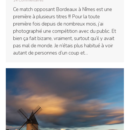
14 Commentaires
Ce match opposant Bordeaux à Nîmes est une
première à plusieurs titres !!! Pour la toute
première fois depuis de nombreux mois, j’ai
photographié une compétition avec du public. Et
bien ça fait bizarre, vraiment, surtout qu’il y avait
pas mal de monde. Je n’étais plus habitué à voir
autant de personnes d’un coup et…