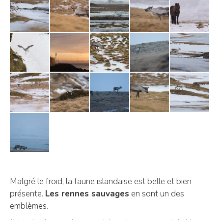
Malgré le froid, la faune islandaise est belle et bien
présente.
Les rennes sauvages
en sont un des
emblèmes.