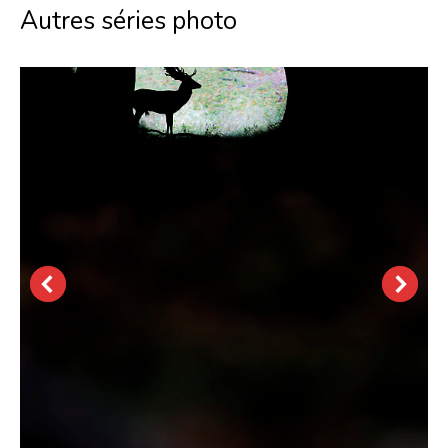
Autres séries photo