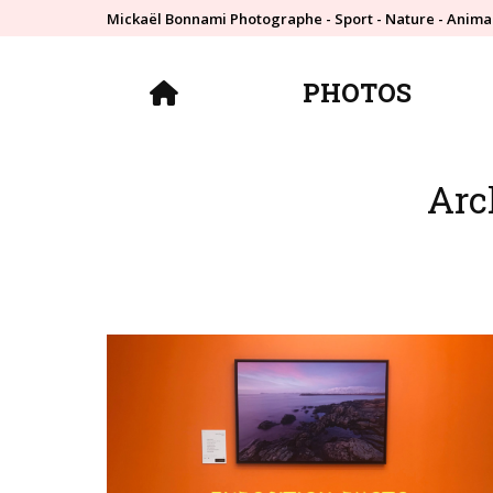
Mickaël Bonnami Photographe - Sport - Nature - Anima
PHOTOS
PHOTOS
Arch