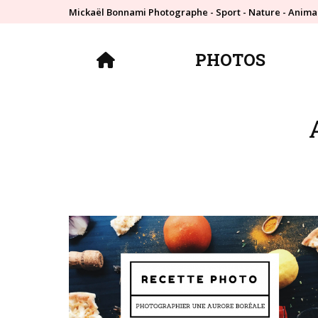
Mickaël Bonnami Photographe - Sport - Nature - Anima
PHOTOS
PHOTOS