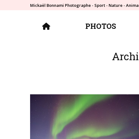
Mickaël Bonnami Photographe - Sport - Nature - Anima
PHOTOS
PHOTOS
Archi