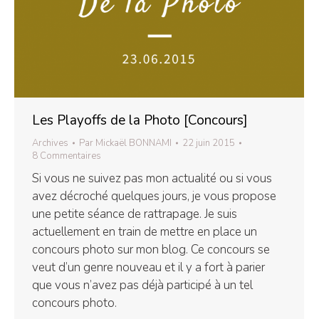
Les Playoffs de la Photo [Concours]
Archives
Par
Mickaël BONNAMI
22 juin 2015
8 Commentaires
Si vous ne suivez pas mon actualité ou si vous
avez décroché quelques jours, je vous propose
une petite séance de rattrapage. Je suis
actuellement en train de mettre en place un
concours photo sur mon blog. Ce concours se
veut d’un genre nouveau et il y a fort à parier
que vous n’avez pas déjà participé à un tel
concours photo.