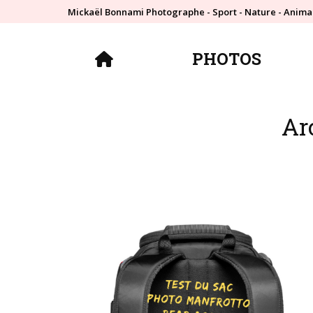
Mickaël Bonnami Photographe - Sport - Nature - Anima
PHOTOS
PHOTOS
Arc