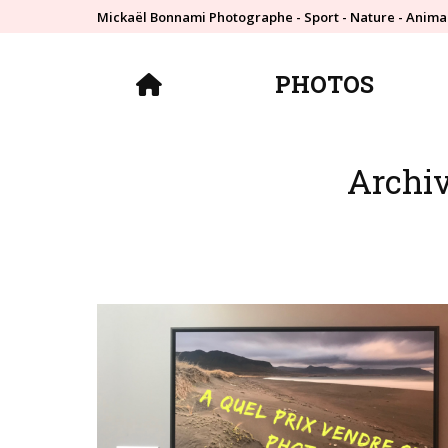
Mickaël Bonnami Photographe - Sport - Nature - Anima
PHOTOS
PHOTOS
Archiv