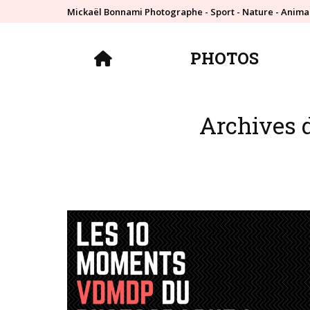
Mickaël Bonnami Photographe - Sport - Nature - Anima
PHOTOS
PHOTOS
Archives d