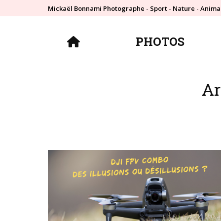
Mickaël Bonnami Photographe - Sport - Nature - Anima
PHOTOS
PHOTOS
Ar