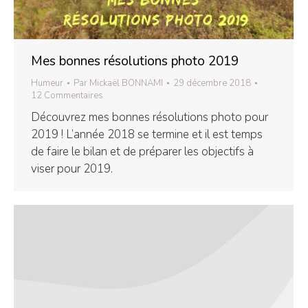
Mes bonnes résolutions photo 2019
Humeur
Par
Mickaël BONNAMI
29 décembre 2018
12 Commentaires
Découvrez mes bonnes résolutions photo pour
2019 ! L’année 2018 se termine et il est temps
de faire le bilan et de préparer les objectifs à
viser pour 2019.