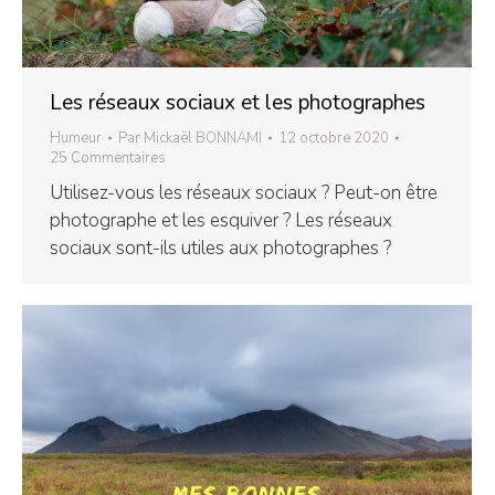
Les réseaux sociaux et les photographes
Humeur
Par
Mickaël BONNAMI
12 octobre 2020
25 Commentaires
Utilisez-vous les réseaux sociaux ? Peut-on être
photographe et les esquiver ? Les réseaux
sociaux sont-ils utiles aux photographes ?