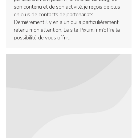
son contenu et de son activité, je reçois de plus
en plus de contacts de partenariats.
Dernièrement il y en a un qui a particulièrement
retenu mon attention. Le site Pixum.fr m’offre la
possibilité de vous offrir…