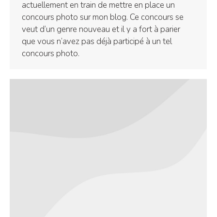
actuellement en train de mettre en place un
concours photo sur mon blog. Ce concours se
veut d’un genre nouveau et il y a fort à parier
que vous n’avez pas déjà participé à un tel
concours photo.