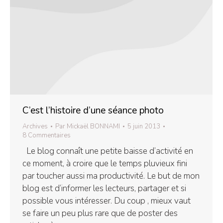
C’est l’histoire d’une séance photo
Archives
Par
Mickaël BONNAMI
5 juin 2013
8 Commentaires
Le blog connaît une petite baisse d’activité en
ce moment, à croire que le temps pluvieux fini
par toucher aussi ma productivité. Le but de mon
blog est d’informer les lecteurs, partager et si
possible vous intéresser. Du coup , mieux vaut
se faire un peu plus rare que de poster des