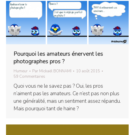
Pourquoi les amateurs énervent les
photographes pros ?
Humeur
Par
Mickaël BONNAMI
10 août 2015
59 Commentaires
Quoi vous ne le savez pas ? Oui, les pros
n’aiment pas les amateurs. Ce n’est pas non plus
une généralité, mais un sentiment assez répandu.
Mais pourquoi tant de haine ?