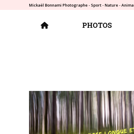
Mickaël Bonnami Photographe - Sport - Nature - Anima
PHOTOS
PHOTOS