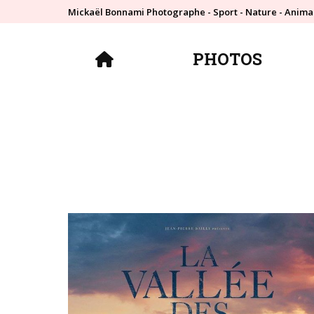
Mickaël Bonnami Photographe - Sport - Nature - Anima
PHOTOS
PHOTOS