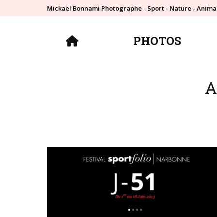
Mickaël Bonnami Photographe - Sport - Nature - Anima
PHOTOS
PHOTOS
A