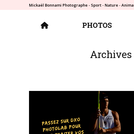
Mickaël Bonnami Photographe - Sport - Nature - Anima
PHOTOS
PHOTOS
Archives 