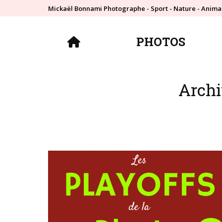
Mickaël Bonnami Photographe - Sport - Nature - Anima
PHOTOS
PHOTOS
Archi