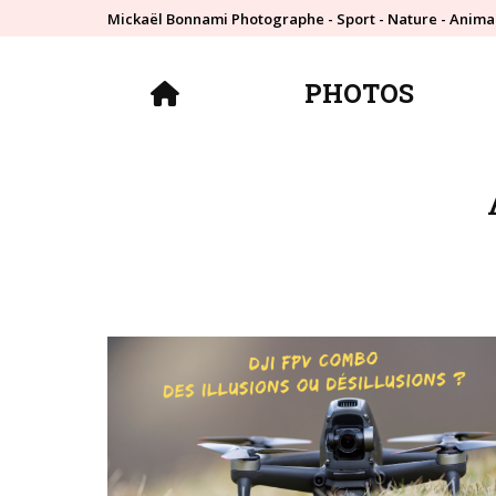
Mickaël Bonnami Photographe - Sport - Nature - Anima
PHOTOS
PHOTOS