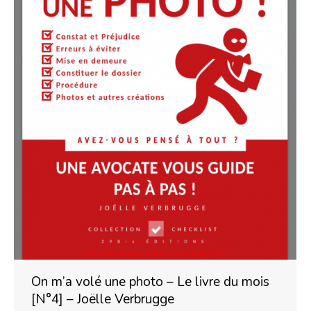
On m’a volé une photo – Le livre du mois
[N°4] – Joëlle Verbrugge