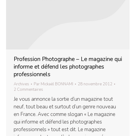
Profession Photographe – Le magazine qui
informe et défend les photographes
professionnels
Archives
Par
Mickaël BONNAMI
28 novembre 2012
2 Commentaires
Je vous annonce la sortie d’un magazine tout
neuf, tout beau et surtout d’un genre nouveau
en France. Avec comme slogan « Le magazine
qui informe et défend les photographes
professionnels » tout est dit. Le magazine