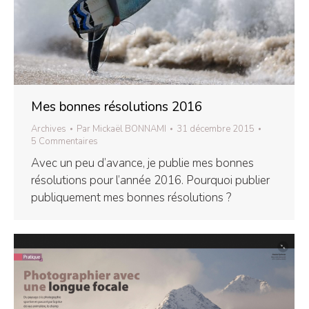
Mes bonnes résolutions 2016
Archives
Par
Mickaël BONNAMI
31 décembre 2015
5 Commentaires
Avec un peu d’avance, je publie mes bonnes
résolutions pour l’année 2016. Pourquoi publier
publiquement mes bonnes résolutions ?