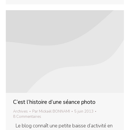
C’est l’histoire d’une séance photo
Archives
Par
Mickaël BONNAMI
5 juin 2013
8 Commentaires
Le blog connaît une petite baisse d’activité en