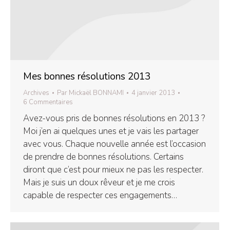
Mes bonnes résolutions 2013
Archives
Par
Mickaël BONNAMI
4 janvier 2013
6 Commentaires
Avez-vous pris de bonnes résolutions en 2013 ?
Moi j’en ai quelques unes et je vais les partager
avec vous. Chaque nouvelle année est l’occasion
de prendre de bonnes résolutions. Certains
diront que c’est pour mieux ne pas les respecter.
Mais je suis un doux rêveur et je me crois
capable de respecter ces engagements…