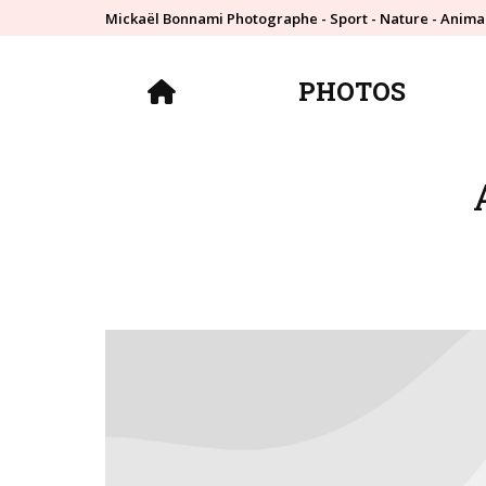
Mickaël Bonnami Photographe - Sport - Nature - Anima
PHOTOS
PHOTOS