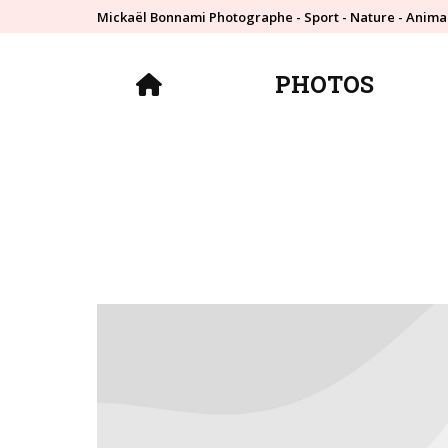
Mickaël Bonnami Photographe - Sport - Nature - Anima
PHOTOS
PHOTOS