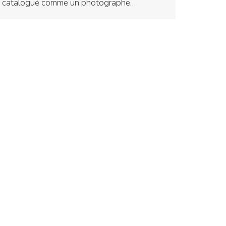
catalogué comme un photographe…