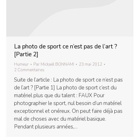
La photo de sport ce n’est pas de l’art ?
[Partie 2]
Humeur
Par
Mickaël BONNAMI
23 mai 2012
2 Commentaires
Suite de l’article : La photo de sport ce n’est pas
de l’art ? [Partie 1] La photo de sport c’est du
matériel plus que du talent : FAUX Pour
photographier le sport, nul besoin d’un matériel
exceptionnel et onéreux. On peut faire déjà pas
mal de choses avec du matériel basique.
Pendant plusieurs années,…