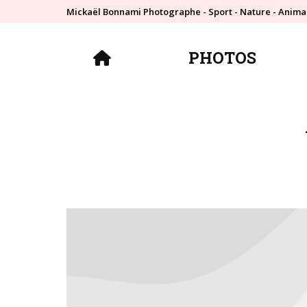
Mickaël Bonnami Photographe - Sport - Nature - Anima
PHOTOS
PHOTOS