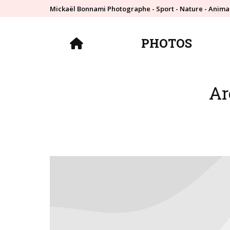
Mickaël Bonnami Photographe - Sport - Nature - Anima
PHOTOS
PHOTOS
Ar