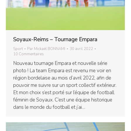
Soyaux-Reims – Tournage Empara
Sport
Par
Mickaël BONNAMI
30 avril 2022
10 Commentaires
Nouveau tournage Empara et nouvelle série
photo ! La team Empara est revenu me voir en
région bordelaise au mois d’avril 2022, afin de
pouvoir me suivre sur un sport collectif extérieur.
Et mon choix s’est porté sur l’équipe de football
féminin de Soyaux. C’est une équipe historique
dans le monde du football et j’ai…