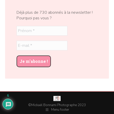
Déjà plus de 730 abonnés à la newsletter !
Pourquoi pas vous ?
6
©Mickaël Bonnami Photographe 2023
Menu footer