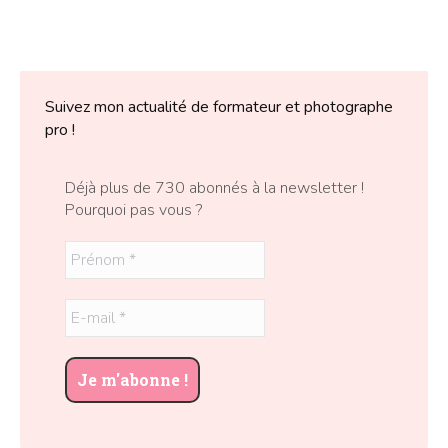
Suivez mon actualité de formateur et photographe
pro !
Déjà plus de 730 abonnés à la newsletter !
Pourquoi pas vous ?