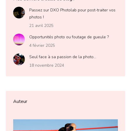
Passez sur DXO Photolab pour post-traiter vos
photos !
21 avril 2025
Opportunités photo ou foutage de gueule ?
4 février 2025
Seul face à sa passion de la photo…
18 novembre 2024
Auteur