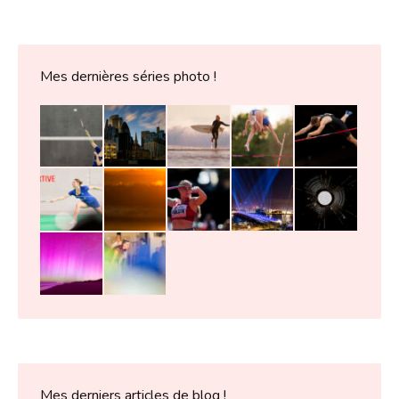
Mes dernières séries photo !
Mes derniers articles de blog !