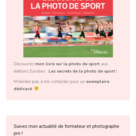
Découvrez
mon livre sur la photo de sport
aux
éditions Eyrolles :
Les secrets de la photo de sport
!
N’hésitez pas à me contacter pour un
exemplaire
dédicacé
.
Suivez mon actualité de formateur et photographe
pro !