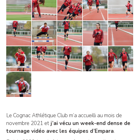
Le Cognac Athlétique Club m’a accueilli au mois de
novembre 2021 et
j’ai vécu un week-end dense de
tournage vidéo avec les équipes d’Empara
.