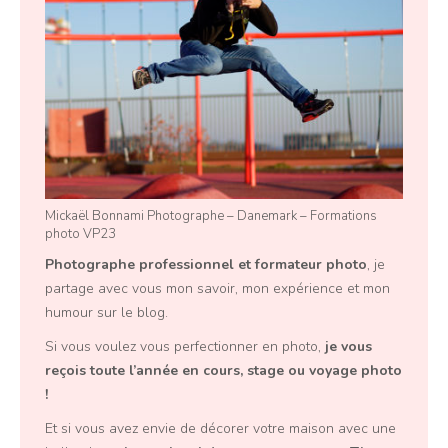
Mickaël Bonnami Photographe – Danemark – Formations
photo VP23
Photographe professionnel
et
formateur photo
, je
partage avec vous mon savoir, mon expérience et mon
humour sur le blog.
Si vous voulez vous perfectionner en photo,
je vous
reçois toute l’année en
cours, stage ou voyage photo
!
Et si vous avez envie de décorer votre maison avec une