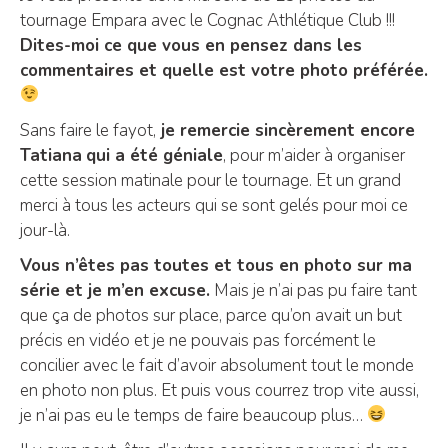
tournage Empara avec le Cognac Athlétique Club !!!
Dites-moi ce que vous en pensez dans les
commentaires et quelle est votre photo préférée.
Sans faire le fayot,
je remercie sincèrement encore
Tatiana
qui a été géniale
, pour m’aider à organiser
cette session matinale pour le tournage. Et un grand
merci à tous les acteurs qui se sont gelés pour moi ce
jour-là.
Vous n’êtes pas toutes et tous en photo sur ma
série et je m’en excuse.
Mais je n’ai pas pu faire tant
que ça de photos sur place, parce qu’on avait un but
précis en vidéo et je ne pouvais pas forcément le
concilier avec le fait d’avoir absolument tout le monde
en photo non plus. Et puis vous courrez trop vite aussi,
je n’ai pas eu le temps de faire beaucoup plus…