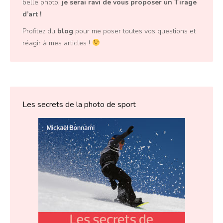
belle photo,
je serai ravi de vous proposer un
Tirage
d’art
!
Profitez du
blog
pour me poser toutes vos questions et
réagir à mes articles !
Les secrets de la photo de sport