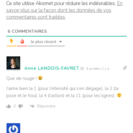
Ce site utilise Akismet pour réduire les indésirables.
En
savoir plus sur la façon dont les données de vos
commentaires sont traitées
.
6
COMMENTAIRES
le plus récent
Anne LANDOIS-FAVRET
4 années il y a
Que de rouge !
J’aime bien la 1 (pour l’intensité qui s’en dégage), la 2 (la
pose et le flou), la 4 (l’action) et la 11 (pour les lignes).
Répondre
0