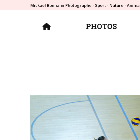
Mickaël Bonnami Photographe - Sport - Nature - Anima
PHOTOS
PHOTOS