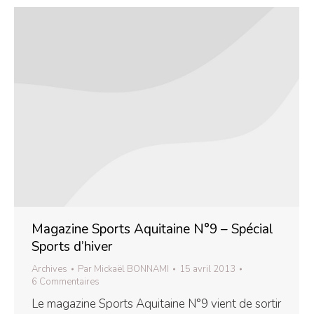
Magazine Sports Aquitaine N°9 – Spécial
Sports d’hiver
Archives
Par
Mickaël BONNAMI
15 avril 2013
6 Commentaires
Le magazine Sports Aquitaine N°9 vient de sortir