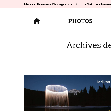
Mickaël Bonnami Photographe - Sport - Nature - Anima
PHOTOS
PHOTOS
Archives de 