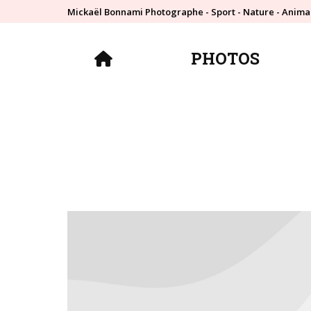
Mickaël Bonnami Photographe - Sport - Nature - Anima
PHOTOS
PHOTOS