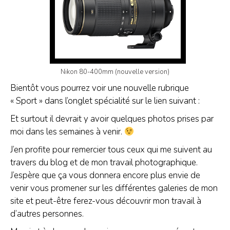
Nikon 80-400mm (nouvelle version)
Bientôt vous pourrez voir une nouvelle rubrique
« Sport » dans l’onglet spécialité sur le lien suivant :
Et surtout il devrait y avoir quelques photos prises par
moi dans les semaines à venir.
J’en profite pour remercier tous ceux qui me suivent au
travers du blog et de mon travail photographique.
J’espère que ça vous donnera encore plus envie de
venir vous promener sur les différentes galeries de mon
site et peut-être ferez-vous découvrir mon travail à
d’autres personnes.