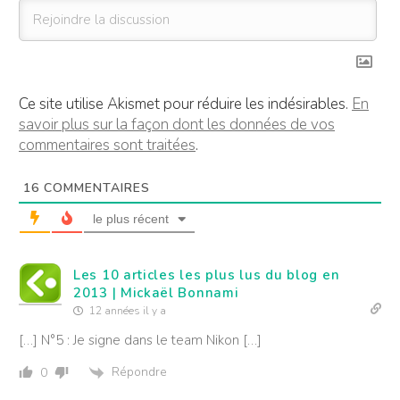
Ce site utilise Akismet pour réduire les indésirables.
En
savoir plus sur la façon dont les données de vos
commentaires sont traitées
.
16
COMMENTAIRES
le plus récent
Les 10 articles les plus lus du blog en
2013 | Mickaël Bonnami
12 années il y a
[…] N°5 : Je signe dans le team Nikon […]
Répondre
0