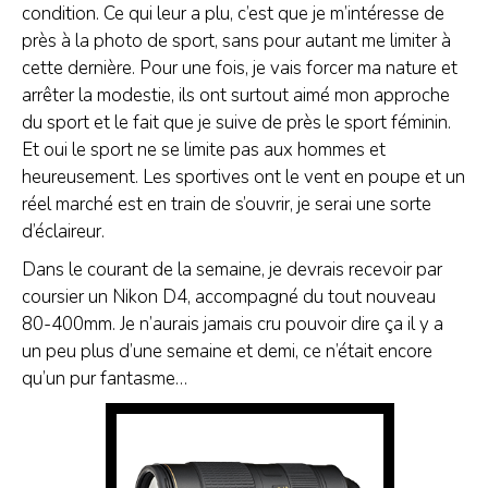
condition. Ce qui leur a plu, c’est que je m’intéresse de
près à la photo de sport, sans pour autant me limiter à
cette dernière. Pour une fois, je vais forcer ma nature et
arrêter la modestie, ils ont surtout aimé mon approche
du sport et le fait que je suive de près le sport féminin.
Et oui le sport ne se limite pas aux hommes et
heureusement. Les sportives ont le vent en poupe et un
réel marché est en train de s’ouvrir, je serai une sorte
d’éclaireur.
Dans le courant de la semaine, je devrais recevoir par
coursier un Nikon D4, accompagné du tout nouveau
80-400mm. Je n’aurais jamais cru pouvoir dire ça il y a
un peu plus d’une semaine et demi, ce n’était encore
qu’un pur fantasme…