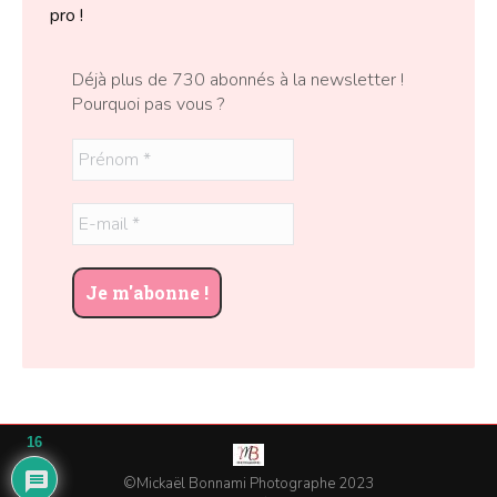
pro !
Déjà plus de 730 abonnés à la newsletter !
Pourquoi pas vous ?
16
©Mickaël Bonnami Photographe 2023