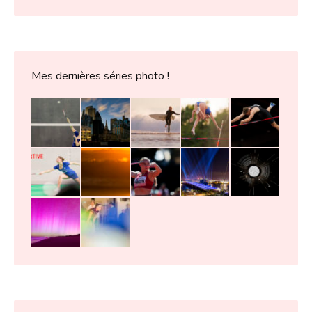
Mes dernières séries photo !