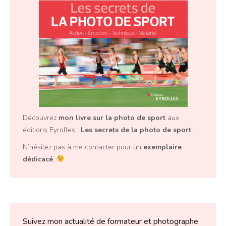
Découvrez
mon livre sur la photo de sport
aux
éditions Eyrolles :
Les secrets de la photo de sport
!
N’hésitez pas à me contacter pour un
exemplaire
dédicacé
.
Suivez mon actualité de formateur et photographe