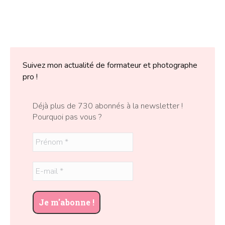
Suivez mon actualité de formateur et photographe
pro !
Déjà plus de 730 abonnés à la newsletter !
Pourquoi pas vous ?