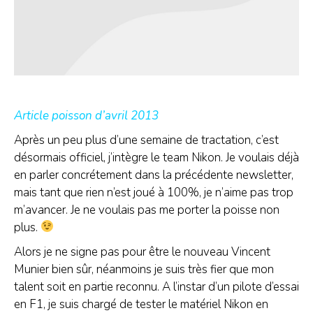
Article poisson d’avril 2013
Après un peu plus d’une semaine de tractation, c’est
désormais officiel, j’intègre le team Nikon. Je voulais déjà
en parler concrétement dans la précédente newsletter,
mais tant que rien n’est joué à 100%, je n’aime pas trop
m’avancer. Je ne voulais pas me porter la poisse non
plus.
Alors je ne signe pas pour être le nouveau Vincent
Munier bien sûr, néanmoins je suis très fier que mon
talent soit en partie reconnu. A l’instar d’un pilote d’essai
en F1, je suis chargé de tester le matériel Nikon en