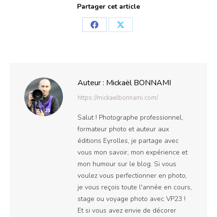
Partager cet article
Partager
Partager
sur
sur
Facebook
X
Auteur :
Mickaël BONNAMI
https://mickaelbonnami.com/
Salut ! Photographe professionnel,
formateur photo et auteur aux
éditions Eyrolles, je partage avec
vous mon savoir, mon expérience et
mon humour sur le blog. Si vous
voulez vous perfectionner en photo,
je vous reçois toute l'année en cours,
stage ou voyage photo avec VP23 !
Et si vous avez envie de décorer