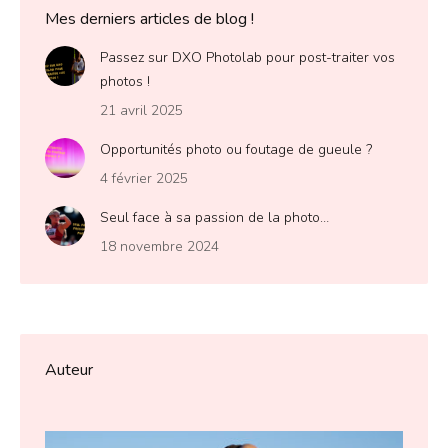
Mes derniers articles de blog !
Passez sur DXO Photolab pour post-traiter vos
photos !
21 avril 2025
Opportunités photo ou foutage de gueule ?
4 février 2025
Seul face à sa passion de la photo…
18 novembre 2024
Auteur