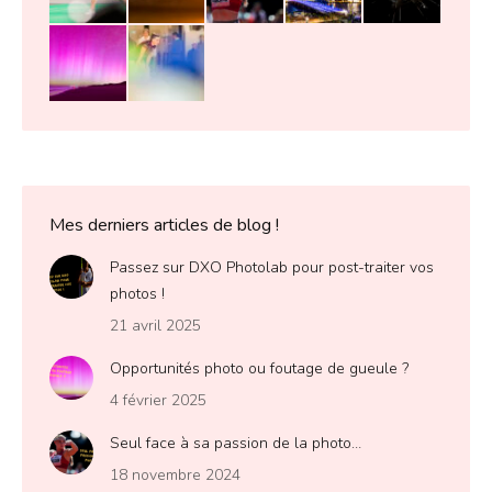
Mes derniers articles de blog !
Passez sur DXO Photolab pour post-traiter vos
photos !
21 avril 2025
Opportunités photo ou foutage de gueule ?
4 février 2025
Seul face à sa passion de la photo…
18 novembre 2024