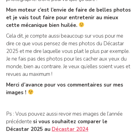
Mon moteur c’est l’envie de faire de belles photos
et je vais tout faire pour entretenir au mieux
cette mécanique bien huilée.
Cela dit, je compte aussi beaucoup sur vous pour me
dire ce que vous pensez de mes photos du Décastar
2025 et me dire laquelle vous plait le plus par exemple.
Je ne fais pas des photos pour les cacher aux yeux du
monde, bien au contraire. Je veux qu’elles soient vues et
revues au maximum !
Merci d’avance pour vos commentaires sur mes
images !
Ps : Vous pouvez aussi revoir mes images de l’année
précédente
si vous souhaitez comparer le
Décastar 2025 au
Décastar 2024