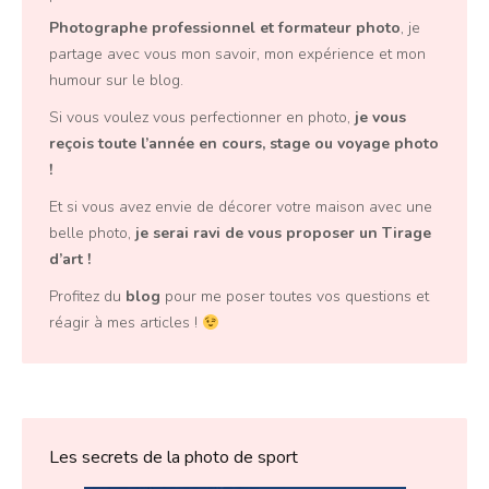
Photographe professionnel
et
formateur photo
, je
partage avec vous mon savoir, mon expérience et mon
humour sur le blog.
Si vous voulez vous perfectionner en photo,
je vous
reçois toute l’année en
cours, stage ou voyage photo
!
Et si vous avez envie de décorer votre maison avec une
belle photo,
je serai ravi de vous proposer un
Tirage
d’art
!
Profitez du
blog
pour me poser toutes vos questions et
réagir à mes articles !
Les secrets de la photo de sport