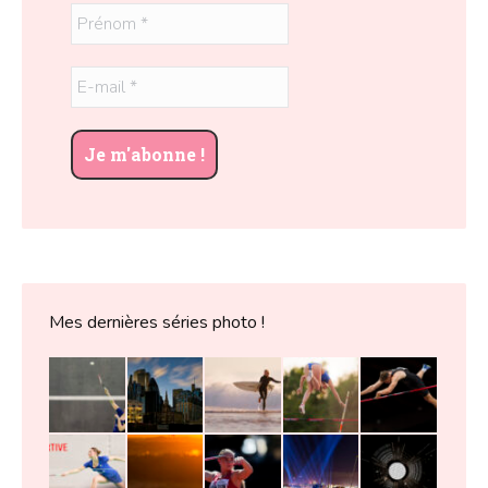
Mes dernières séries photo !