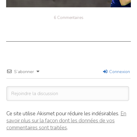
6 Commentaires
S’abonner
Connexion
Ce site utilise Akismet pour réduire les indésirables.
En
savoir plus sur la façon dont les données de vos
commentaires sont traitées
.