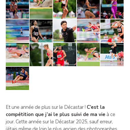
Et une année de plus sur le Décastar !
C’est la
compétition que j’ai le plus suivi de ma vie
à ce
jour. Cette année sur le Décastar 2025, sauf erreur,
j’étais même de loin le plus ancien des photographes