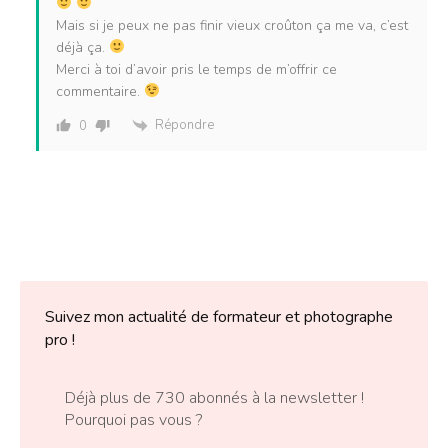
Mais si je peux ne pas finir vieux croûton ça me va, c’est
déjà ça.
Merci à toi d’avoir pris le temps de m’offrir ce
commentaire.
Répondre
0
Suivez mon actualité de formateur et photographe
pro !
Déjà plus de 730 abonnés à la newsletter !
Pourquoi pas vous ?