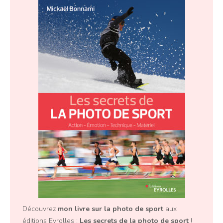
Découvrez
mon livre sur la photo de sport
aux
éditions Eyrolles :
Les secrets de la photo de sport
!