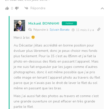
Répondre
0
Mickaël BONNAMI
Auteur
Répondre à
Sylvain Bonato
11 mois il y a
Merci à toi.
Au Décastar j’étais accrédité en bonne position pour
évoluer plus librement, donc je peux choisir mes fonds
plus facilement. Pour la 15 c’est au 85mm et j’ai fait la
photo en-dessous des filets en passant l’appareil. Mais
je me suis fait engueuler par les juges comme d’autres
photographes, donc il est même possible que j’ai pris
cette image en tenant l’appareil photo au travers du filet
parce que je n’avais pas le droit de lever le filet du sol
même en passant que les bras.
Mais j’ai aussi fait des photos au travers et comme c’est
une grande ouverture on peut effacer en très grande
partie le filet.