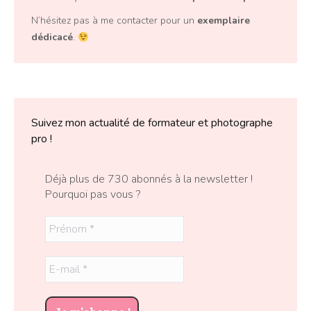
N’hésitez pas à me contacter pour un
exemplaire
dédicacé
.
Suivez mon actualité de formateur et photographe
pro !
Déjà plus de 730 abonnés à la newsletter !
Pourquoi pas vous ?