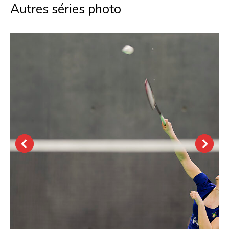
Autres séries photo