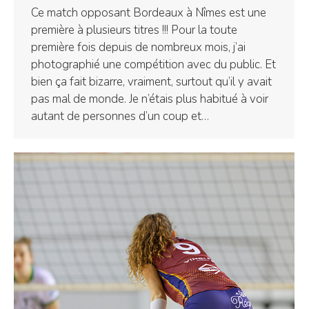
Ce match opposant Bordeaux à Nîmes est une
première à plusieurs titres !!! Pour la toute
première fois depuis de nombreux mois, j’ai
photographié une compétition avec du public. Et
bien ça fait bizarre, vraiment, surtout qu’il y avait
pas mal de monde. Je n’étais plus habitué à voir
autant de personnes d’un coup et…