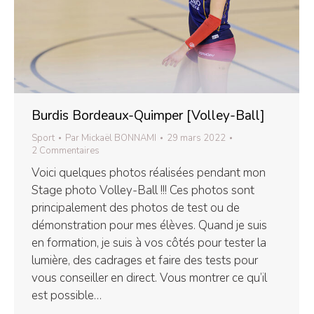
Burdis Bordeaux-Quimper [Volley-Ball]
Sport
Par
Mickaël BONNAMI
29 mars 2022
2 Commentaires
Voici quelques photos réalisées pendant mon
Stage photo Volley-Ball !!! Ces photos sont
principalement des photos de test ou de
démonstration pour mes élèves. Quand je suis
en formation, je suis à vos côtés pour tester la
lumière, des cadrages et faire des tests pour
vous conseiller en direct. Vous montrer ce qu’il
est possible…