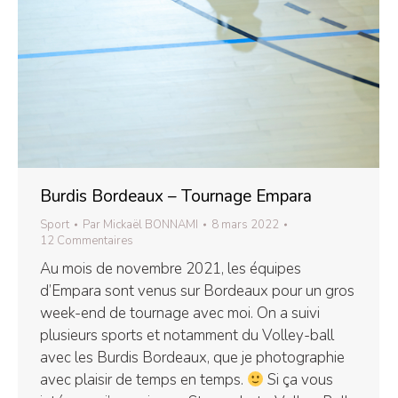
Burdis Bordeaux – Tournage Empara
Sport
Par
Mickaël BONNAMI
8 mars 2022
12 Commentaires
Au mois de novembre 2021, les équipes
d’Empara sont venus sur Bordeaux pour un gros
week-end de tournage avec moi. On a suivi
plusieurs sports et notamment du Volley-ball
avec les Burdis Bordeaux, que je photographie
avec plaisir de temps en temps.
Si ça vous