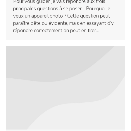
Pour vous guider, je vais répondre aux trois
principales questions à se poser. Pourquoi je
veux un appareil photo ? Cette question peut
paraître bête ou évidente, mais en essayant d’y
répondre correctement on peut en tirer…