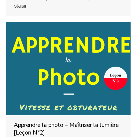
plaisir.
Apprendre la photo – Maîtriser la lumière
[Leçon N°2]