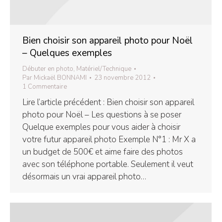
Bien choisir son appareil photo pour Noël
– Quelques exemples
Débuter en photo
,
Matériel/Technique
Par
Mickaël BONNAMI
23 novembre 2012
1 Commentaire
Lire l’article précédent : Bien choisir son appareil
photo pour Noël – Les questions à se poser
Quelque exemples pour vous aider à choisir
votre futur appareil photo Exemple N°1 : Mr X a
un budget de 500€ et aime faire des photos
avec son téléphone portable. Seulement il veut
désormais un vrai appareil photo…