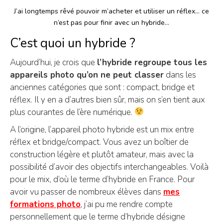
J’ai longtemps rêvé pouvoir m’acheter et utiliser un réflex… ce
n’est pas pour finir avec un hybride…
C’est quoi un hybride ?
Aujourd’hui, je crois que
l’hybride regroupe tous les
appareils photo qu’on ne peut classer
dans les
anciennes catégories que sont : compact, bridge et
réflex. Il y en a d’autres bien sûr, mais on s’en tient aux
plus courantes de l’ère numérique.
A l’origine, l’appareil photo hybride est un mix entre
réflex et bridge/compact. Vous avez un boîtier de
construction légère et plutôt amateur, mais avec la
possibilité d’avoir des objectifs interchangeables. Voilà
pour le mix, d’où le terme d’hybride en France. Pour
avoir vu passer de nombreux élèves dans
mes
formations photo
, j’ai pu me rendre compte
personnellement que le terme d’hybride désigne