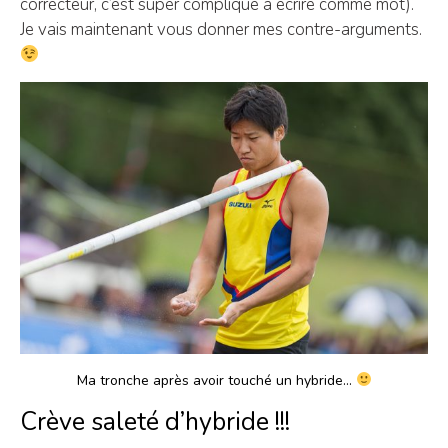
correcteur, c’est super compliqué à écrire comme mot).
Je vais maintenant vous donner mes contre-arguments.
Ma tronche après avoir touché un hybride…
Crève saleté d’hybride !!!