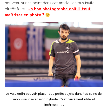
nouveau sur ce point dans cet article. Je vous invite
plutôt à lire :
Un bon photographe doit-il tout
maîtriser en photo ?
Je vais enfin pouvoir placer des petits sujets dans les coins de
mon viseur avec mon hybride, c’est carrément utile et
intéressant…