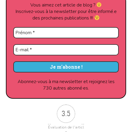
Vous aimez cet article de blog ?
Inscrivez-vous à la newsletter pour être informé.e
des prochaines publications !!!
Abonnez-vous à ma newsletter et rejoignez les
730 autres abonné·es.
3.5
Évaluation de l'articl