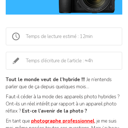
Temps de lecture estimé : 12min
Temps d’écriture de l’article : ≈4h
Tout le monde veut de l’hybride !!!
Je n’entends
parler que de ça depuis quelques mois…
Faut-il céder à la mode des appareils photo hybrides ?
Ont-ils un réel intérêt par rapport à un appareil photo
réflex ?
Est-ce l’avenir de la photo ?
En tant que
photographe professionnel
, je me suis