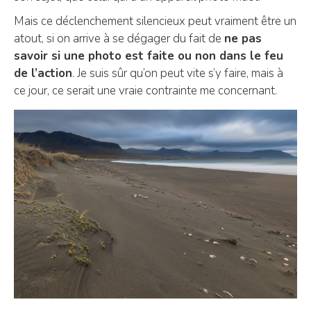
Mais ce déclenchement silencieux peut vraiment être un
atout, si on arrive à se dégager du fait de
ne pas
savoir si une photo est faite ou non dans le feu
de l’action
. Je suis sûr qu’on peut vite s’y faire, mais à
ce jour, ce serait une vraie contrainte me concernant.