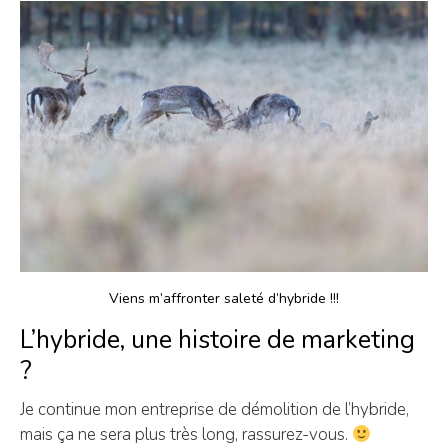
Viens m’affronter saleté d’hybride !!!
L’hybride, une histoire de marketing
?
Je continue mon entreprise de démolition de l’hybride,
mais ça ne sera plus très long, rassurez-vous.