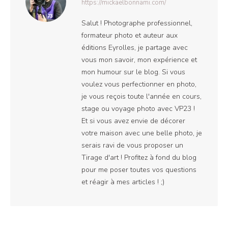
https://mickaelbonnami.com/
Salut ! Photographe professionnel,
formateur photo et auteur aux
éditions Eyrolles, je partage avec
vous mon savoir, mon expérience et
mon humour sur le blog. Si vous
voulez vous perfectionner en photo,
je vous reçois toute l'année en cours,
stage ou voyage photo avec VP23 !
Et si vous avez envie de décorer
votre maison avec une belle photo, je
serais ravi de vous proposer un
Tirage d'art ! Profitez à fond du blog
pour me poser toutes vos questions
et réagir à mes articles ! ;)