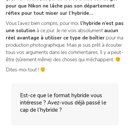
pour que Nikon ne lâche pas son département
réflex pour tout miser sur l’hybride…
Vous l’avez bien compris, pour moi,
l’hybride n’est pas
une solution
à ce jour. Je ne vois absolument
aucun
réel avantage à utiliser ce type de boîtier
pour ma
production photographique. Mais je suis prêt à écouter
tous vos arguments dans les commentaires. Il y a peut-
être (sûrement même) des choses qui m’échappent.
Dites-moi tout !
Est-ce que le format hybride vous
intéresse ? Avez-vous déjà passé le
cap de l’hybride ?