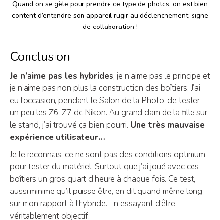
Quand on se gèle pour prendre ce type de photos, on est bien
content d’entendre son appareil rugir au déclenchement, signe
de collaboration !
Conclusion
Je n’aime pas les hybrides
, je n’aime pas le principe et
je n’aime pas non plus la construction des boîtiers. J’ai
eu l’occasion, pendant le Salon de la Photo, de tester
un peu les Z6-Z7 de Nikon. Au grand dam de la fille sur
le stand, j’ai trouvé ça bien pourri.
Une très mauvaise
expérience utilisateur…
Je le reconnais, ce ne sont pas des conditions optimum
pour tester du matériel. Surtout que j’ai joué avec ces
boîtiers un gros quart d’heure à chaque fois. Ce test,
aussi minime qu’il puisse être, en dit quand même long
sur mon rapport à l’hybride. En essayant d’être
véritablement objectif.