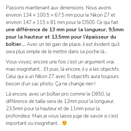
Passons maintenant aux dimensions. Nous avons
environ 134 × 100,5 × 67,5 mm pour le Nikon Z7 et
environ 147 x 115 x 81 mm pour le D500. Ce qui fait
une différence de 13 mm pour la longueur, 9,5mm
pour la hauteur et 13,5mm pour l’épaisseur du
boîtier…
Avec un tel gain de place, il est évident qu’il
sera plus simple de le mettre dans sa poche là…
Vous voyez, encore une fois c’est un argument vrai,
mais insignifiant… Et puis, là encore, il y a les objectifs.
Celui qui a un Nikon Z7 avec 5 objectifs aura toujours
besoin d’un sac photo. Ça ne change rien !
Là encore, avec un boîtier pro comme le D850, la
différence de taille sera de 12mm pour la longueur,
23,5mm pour la hauteur et de 11mm pour la
profondeur. Mais je vous laisse juge de savoir si c’est
important ou insignifiant…