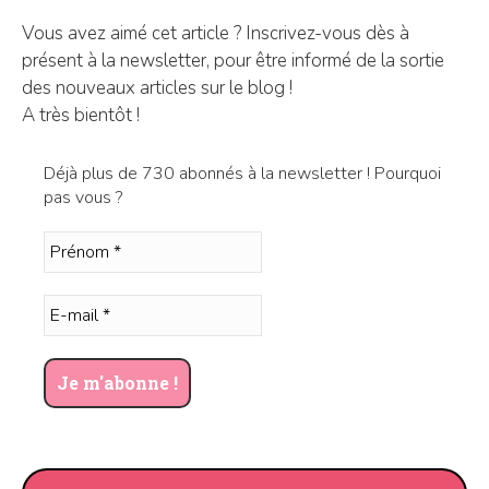
Vous avez aimé cet article ? Inscrivez-vous dès à
présent à la newsletter, pour être informé de la sortie
des nouveaux articles sur le blog !
A très bientôt !
Déjà plus de 730 abonnés à la newsletter ! Pourquoi
pas vous ?