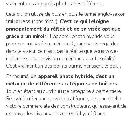
vraiment des appareils photos très différents.
Cela dit, on utilise de plus en plus le terme anglo-saxon
:
mirorless
(sans miroir).
C’est ce qui l’éloigne
principalement du réflex et de sa visée optique
grâce à un miroir.
L’appareil photo hybride vous
propose une visée numérique. Quand vous regardez
dans le viseur, ce n’est pas la réalité que vous voyez,
mais une sorte de vision numérique de cette réalité.
C’est vraiment un des points qui me hérissent le poil…
En résumé,
un appareil photo hybride, c’est un
mélange de différentes catégories de boîtiers
.
Tout en étant aujourd’hui une catégorie à part entière.
Réussir à créer une nouvelle catégorie, c’est une belle
victoire commerciale des constructeurs, qui essayent de
retrouver les niveaux de ventes d’il y a 10 ans.