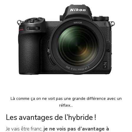
Là comme ça on ne voit pas une grande différence avec un
réflex…
Les avantages de l’hybride !
Je vais être franc,
je ne vois pas d’avantage à