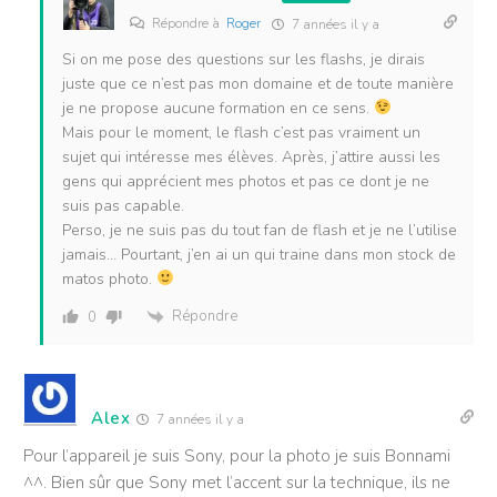
Répondre à
Roger
7 années il y a
Si on me pose des questions sur les flashs, je dirais
juste que ce n’est pas mon domaine et de toute manière
je ne propose aucune formation en ce sens.
Mais pour le moment, le flash c’est pas vraiment un
sujet qui intéresse mes élèves. Après, j’attire aussi les
gens qui apprécient mes photos et pas ce dont je ne
suis pas capable.
Perso, je ne suis pas du tout fan de flash et je ne l’utilise
jamais… Pourtant, j’en ai un qui traine dans mon stock de
matos photo.
Répondre
0
Alex
7 années il y a
Pour l’appareil je suis Sony, pour la photo je suis Bonnami
^^. Bien sûr que Sony met l’accent sur la technique, ils ne