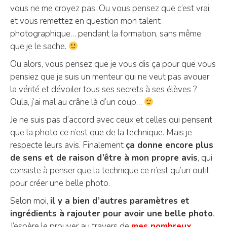
vous ne me croyez pas. Ou vous pensez que c’est vrai
et vous remettez en question mon talent
photographique… pendant la formation, sans même
que je le sache.
Ou alors, vous pensez que je vous dis ça pour que vous
pensiez que je suis un menteur qui ne veut pas avouer
la vérité et dévoiler tous ses secrets à ses élèves ?
Oula, j’ai mal au crâne là d’un coup…
Je ne suis pas d’accord avec ceux et celles qui pensent
que la photo ce n’est que de la technique. Mais je
respecte leurs avis. Finalement
ça donne encore plus
de sens et de raison d’être à mon propre avis
, qui
consiste à penser que la technique ce n’est qu’un outil
pour créer une belle photo.
Selon moi,
il y a bien d’autres paramètres et
ingrédients à rajouter pour avoir une belle photo
.
J’espère le prouver au travers de
mes nombreux