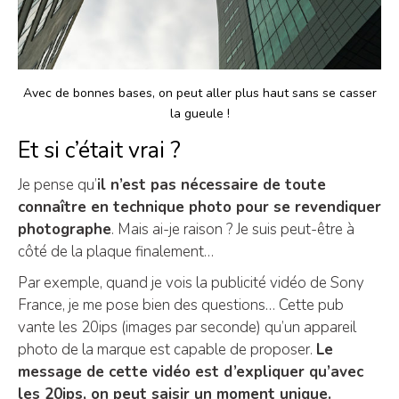
Avec de bonnes bases, on peut aller plus haut sans se casser
la gueule !
Et si c’était vrai ?
Je pense qu’
il n’est pas nécessaire de toute
connaître en technique photo pour se revendiquer
photographe
. Mais ai-je raison ? Je suis peut-être à
côté de la plaque finalement…
Par exemple, quand je vois la publicité vidéo de Sony
France, je me pose bien des questions… Cette pub
vante les 20ips (images par seconde) qu’un appareil
photo de la marque est capable de proposer.
Le
message de cette vidéo est d’expliquer qu’avec
les 20ips, on peut saisir un moment unique.