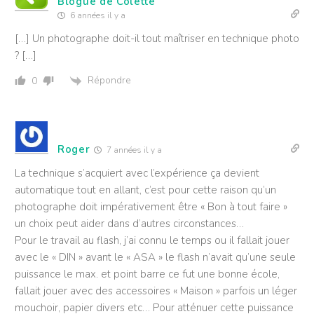
Blogue de Colette
6 années il y a
[…] Un photographe doit-il tout maîtriser en technique photo
? […]
Répondre
0
Roger
7 années il y a
La technique s’acquiert avec l’expérience ça devient
automatique tout en allant, c’est pour cette raison qu’un
photographe doit impérativement être « Bon à tout faire »
un choix peut aider dans d’autres circonstances…
Pour le travail au flash, j’ai connu le temps ou il fallait jouer
avec le « DIN » avant le « ASA » le flash n’avait qu’une seule
puissance le max. et point barre ce fut une bonne école,
fallait jouer avec des accessoires « Maison » parfois un léger
mouchoir, papier divers etc… Pour atténuer cette puissance