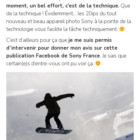
moment, un bel effort, c’est de la technique.
Que
de la technique ! Évidemment… les 20ips du tout
nouveau et beau appareil photo Sony à la pointe de la
technologie vous facilite la tâche techniquement.
C’est d’ailleurs pour ça que
je me suis permis
d’intervenir pour donner mon avis sur cette
publication Facebook de Sony France
. Je sais que
certain(e)s d’entre-vous ont pu voir ça.