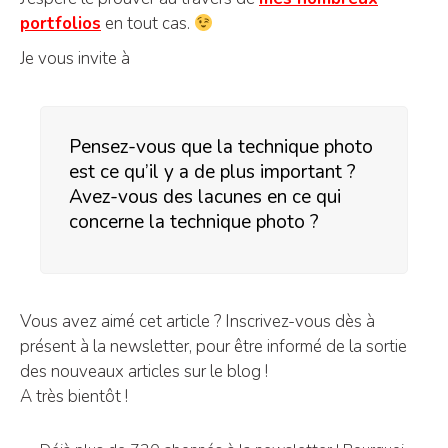
portfolios
en tout cas.
Je vous invite à
Pensez-vous que la technique photo
est ce qu’il y a de plus important ?
Avez-vous des lacunes en ce qui
concerne la technique photo ?
Vous avez aimé cet article ? Inscrivez-vous dès à
présent à la newsletter, pour être informé de la sortie
des nouveaux articles sur le blog !
A très bientôt !