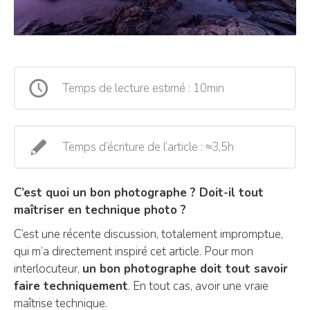
Temps de lecture estimé : 10min
Temps d’écriture de l’article : ≈3,5h
C’est quoi un bon photographe ? Doit-il tout
maîtriser en technique photo ?
C’est une récente discussion, totalement impromptue,
qui m’a directement inspiré cet article. Pour mon
interlocuteur,
un bon photographe doit tout savoir
faire techniquement
. En tout cas, avoir une vraie
maîtrise technique.