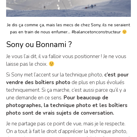
Je dis ça comme ça, mais les mecs de chez Sony, ils ne seraient
pas en train de nous enfumer… #balancetonconstructeur
Sony ou Bonnami ?
Je vous l’ai dit, il va falloir vous positionner ! Je ne vous
laisse pas le choix.
Si Sony met l’accent sur la technique photo,
c’est pour
vendre des boîtiers photo
de plus en plus évolués
techniquement. Si ça marche, c’est aussi parce qu’il y a
une demande en ce sens.
Pour beaucoup de
photographes, la technique photo et les boîtiers
photo sont de vrais sujets de conversation.
Je ne partage pas ce point de vue, mais je le respecte.
On a tout à fait le droit d’apprécier la technique photo,