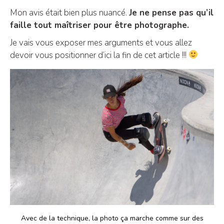
Mon avis était bien plus nuancé.
Je ne pense pas qu’il
faille tout maîtriser pour être photographe.
Je vais vous exposer mes arguments et vous allez
devoir vous positionner d’ici la fin de cet article !!!
Avec de la technique, la photo ça marche comme sur des