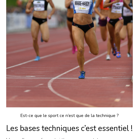
Est-ce que le sport ce n’est que de la technique ?
Les bases techniques c’est essentiel !