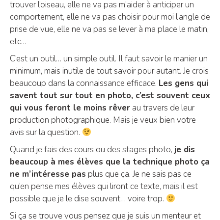
trouver l’oiseau, elle ne va pas m’aider à anticiper un
comportement, elle ne va pas choisir pour moi l’angle de
prise de vue, elle ne va pas se lever à ma place le matin,
etc…
C’est un outil… un simple outil. Il faut savoir le manier un
minimum, mais inutile de tout savoir pour autant. Je crois
beaucoup dans la connaissance efficace.
Les gens qui
savent tout sur tout en photo, c’est souvent ceux
qui vous feront le moins rêver
au travers de leur
production photographique. Mais je veux bien votre
avis sur la question.
Quand je fais des cours ou des stages photo,
je dis
beaucoup à mes élèves que la technique photo ça
ne m’intéresse pas
plus que ça. Je ne sais pas ce
qu’en pense mes élèves qui liront ce texte, mais il est
possible que je le dise souvent… voire trop.
Si ça se trouve vous pensez que je suis un menteur et