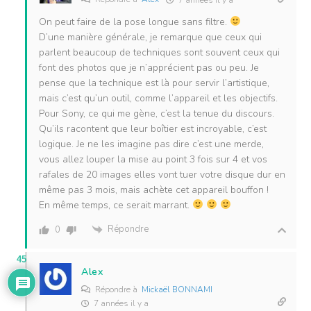
On peut faire de la pose longue sans filtre.
D’une manière générale, je remarque que ceux qui
parlent beaucoup de techniques sont souvent ceux qui
font des photos que je n’apprécient pas ou peu. Je
pense que la technique est là pour servir l’artistique,
mais c’est qu’un outil, comme l’appareil et les objectifs.
Pour Sony, ce qui me gène, c’est la tenue du discours.
Qu’ils racontent que leur boîtier est incroyable, c’est
logique. Je ne les imagine pas dire c’est une merde,
vous allez louper la mise au point 3 fois sur 4 et vos
rafales de 20 images elles vont tuer votre disque dur en
même pas 3 mois, mais achète cet appareil bouffon !
En même temps, ce serait marrant.
Répondre
0
45
Alex
Répondre à
Mickaël BONNAMI
7 années il y a