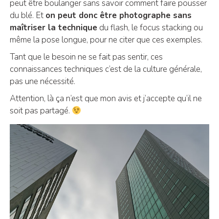
peut être boulanger sans savoir comment faire pousser
du blé. Et
on peut donc être photographe sans
maîtriser la technique
du flash, le focus stacking ou
même la pose longue, pour ne citer que ces exemples.
Tant que le besoin ne se fait pas sentir, ces
connaissances techniques c’est de la culture générale,
pas une nécessité.
Attention, là ça n’est que mon avis et j’accepte qu’il ne
soit pas partagé.