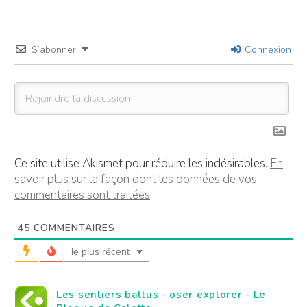
S’abonner
Connexion
Ce site utilise Akismet pour réduire les indésirables.
En
savoir plus sur la façon dont les données de vos
commentaires sont traitées
.
45
COMMENTAIRES
le plus récent
Les sentiers battus - oser explorer - Le