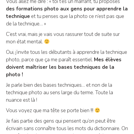
Vous allez me dire : « toi t’es un marrant, tu proposes
des formations photo aux gens pour apprendre la
technique
et tu penses que la photo ce n’est pas que
de la technique… »
C’est vrai, mais je vais vous rassurer tout de suite sur
mon état mental.
Oui, j’invite tous les débutants à apprendre la technique
photo, parce que ça me paraît essentiel.
Mes élèves
doivent maîtriser les bases techniques de la
photo !
Je parle bien des bases techniques… et non de la
technique photo au sens large du terme. Toute la
nuance est là !
Vous voyez que ma tête se porte bien !!!
Je fais partie des gens qui pensent qu’on peut être
écrivain sans connaître tous les mots du dictionnaire. On