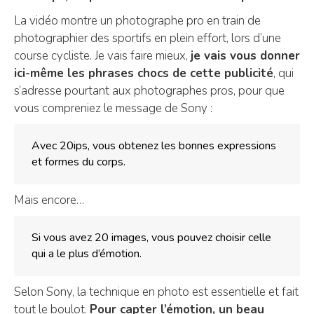
La vidéo montre un photographe pro en train de
photographier des sportifs en plein effort, lors d’une
course cycliste. Je vais faire mieux,
je vais vous donner
ici-même les phrases chocs de cette publicité
, qui
s’adresse pourtant aux photographes pros, pour que
vous compreniez le message de Sony :
Avec 20ips, vous obtenez les bonnes expressions
et formes du corps.
Mais encore…
Si vous avez 20 images, vous pouvez choisir celle
qui a le plus d’émotion.
Selon Sony, la technique en photo est essentielle et fait
tout le boulot.
Pour capter l’émotion, un beau