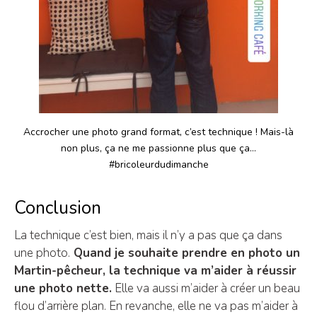
Accrocher une photo grand format, c’est technique ! Mais-là
non plus, ça ne me passionne plus que ça…
#bricoleurdudimanche
Conclusion
La technique c’est bien, mais il n’y a pas que ça dans
une photo.
Quand je souhaite prendre en photo un
Martin-pêcheur, la technique va m’aider à réussir
une photo nette.
Elle va aussi m’aider à créer un beau
flou d’arrière plan. En revanche, elle ne va pas m’aider à