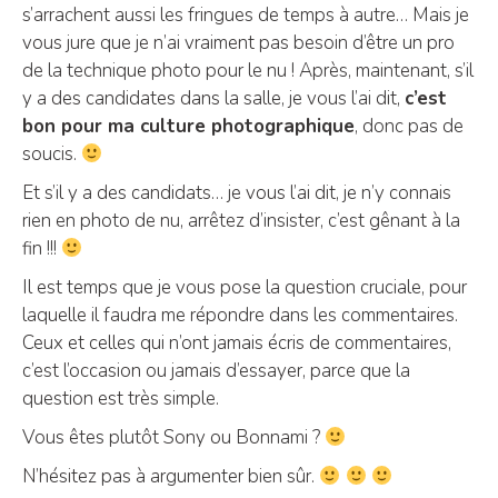
s’arrachent aussi les fringues de temps à autre… Mais je
vous jure que je n’ai vraiment pas besoin d’être un pro
de la technique photo pour le nu ! Après, maintenant, s’il
y a des candidates dans la salle, je vous l’ai dit,
c’est
bon pour ma culture photographique
, donc pas de
soucis.
Et s’il y a des candidats… je vous l’ai dit, je n’y connais
rien en photo de nu, arrêtez d’insister, c’est gênant à la
fin !!!
Il est temps que je vous pose la question cruciale, pour
laquelle il faudra me répondre dans les commentaires.
Ceux et celles qui n’ont jamais écris de commentaires,
c’est l’occasion ou jamais d’essayer, parce que la
question est très simple.
Vous êtes plutôt Sony ou Bonnami ?
N’hésitez pas à argumenter bien sûr.