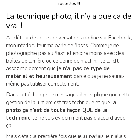
roulettes !!!
La technique photo, il n’y a que ça de
vrai !
Au détour de cette conversation anodine sur Facebook,
mon interlocuteur me parle de flashs. Comme je ne
photographie pas au flash et encore moins avec des
boîtes de lumière ou ce genre de machin… Je lui dit
assez rapidement que
je n’ai pas ce type de
matériel et heureusement
parce que je ne saurais
même pas l’utiliser correctement.
Dans cet échange de messages, il m’explique que cette
gestion de la lumière est très technique et que
la
photo ça n’est de toute façon QUE de la
technique
. Je ne suis évidemment pas d’accord avec
ça…
Mais c’était la première fois que je lui parlais, je n’allais