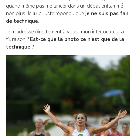
quand même pas me lancer dans un débat enflammé
non plus. Je lui ai juste répondu que
je ne suis pas fan
de technique
.
Je m’adresse directement à vous : mon interlocuteur a -
t’il raison ?
Est-ce que la photo ce n’est que de la
technique ?