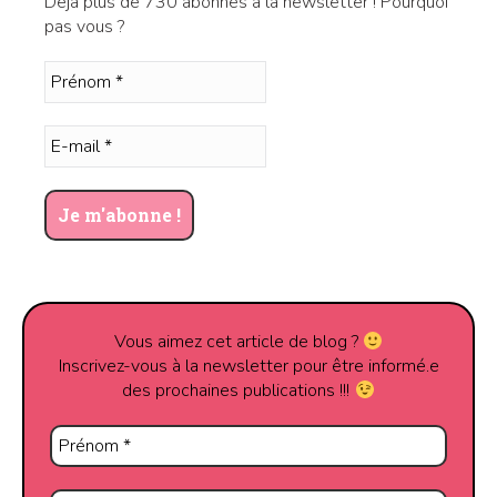
Déjà plus de 730 abonnés à la newsletter ! Pourquoi
pas vous ?
Vous aimez cet article de blog ?
Inscrivez-vous à la newsletter pour être informé.e
des prochaines publications !!!