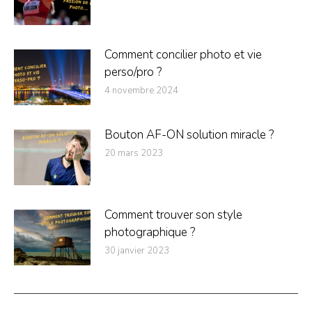
Comment concilier photo et vie
perso/pro ?
4 novembre 2024
Bouton AF-ON solution miracle ?
20 mars 2023
Comment trouver son style
photographique ?
30 janvier 2023