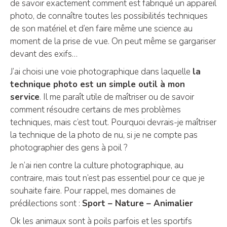
de savoir exactement comment est fabriqué un appareil
photo, de connaître toutes les possibilités techniques
de son matériel et d’en faire même une science au
moment de la prise de vue. On peut même se gargariser
devant des exifs…
J’ai choisi une voie photographique dans laquelle
la
technique photo est un simple outil à mon
service
. Il me paraît utile de maîtriser ou de savoir
comment résoudre certains de mes problèmes
techniques, mais c’est tout. Pourquoi devrais-je maîtriser
la technique de la photo de nu, si je ne compte pas
photographier des gens à poil ?
Je n’ai rien contre la culture photographique, au
contraire, mais tout n’est pas essentiel pour ce que je
souhaite faire. Pour rappel, mes domaines de
prédilections sont :
Sport – Nature – Animalier
Ok les animaux sont à poils parfois et les sportifs