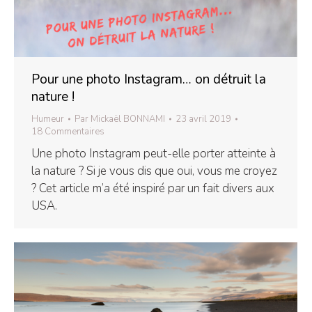
Pour une photo Instagram… on détruit la
nature !
Humeur
Par
Mickaël BONNAMI
23 avril 2019
18 Commentaires
Une photo Instagram peut-elle porter atteinte à
la nature ? Si je vous dis que oui, vous me croyez
? Cet article m’a été inspiré par un fait divers aux
USA.