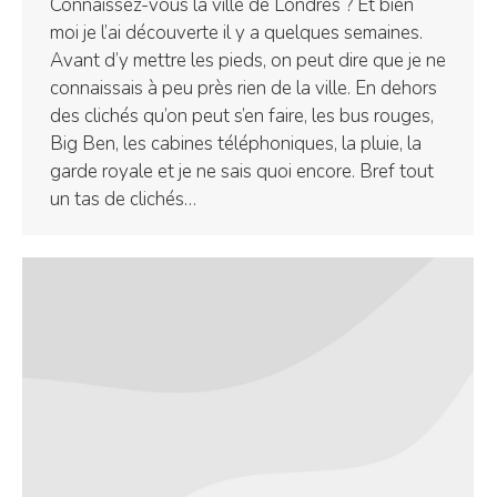
Connaissez-vous la ville de Londres ? Et bien
moi je l’ai découverte il y a quelques semaines.
Avant d’y mettre les pieds, on peut dire que je ne
connaissais à peu près rien de la ville. En dehors
des clichés qu’on peut s’en faire, les bus rouges,
Big Ben, les cabines téléphoniques, la pluie, la
garde royale et je ne sais quoi encore. Bref tout
un tas de clichés…