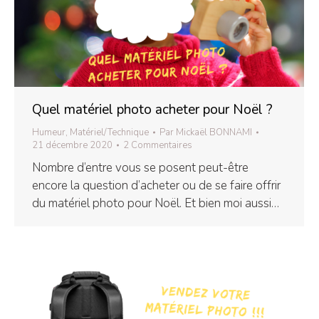
Quel matériel photo acheter pour Noël ?
Humeur
,
Matériel/Technique
Par
Mickaël BONNAMI
21 décembre 2020
2 Commentaires
Nombre d’entre vous se posent peut-être
encore la question d’acheter ou de se faire offrir
du matériel photo pour Noël. Et bien moi aussi…