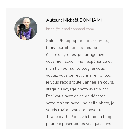
Facebook
X
Auteur :
Mickaël BONNAMI
https://mickaelbonnami.com/
Salut ! Photographe professionnel,
formateur photo et auteur aux
éditions Eyrolles, je partage avec
vous mon savoir, mon expérience et
mon humour sur le blog. Si vous
voulez vous perfectionner en photo,
je vous reçois toute l'année en cours,
stage ou voyage photo avec VP23 !
Et si vous avez envie de décorer
votre maison avec une belle photo, je
serais ravi de vous proposer un
Tirage d'art ! Profitez à fond du blog
pour me poser toutes vos questions