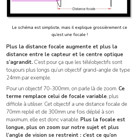
Le schéma est simpliste, mais il explique grossièrement ce
qu’est une focale !
Plus la distance focale augmente et plus la
distance entre le capteur et le centre optique
s’agrandit.
C’est pour ça que les téléobjectifs sont
toujours plus longs qu’un objectif grand-angle de type
24mm par exemple.
Pour un objectif 70-300mm, on parle là de zoom.
Ce
terme remplace celui de focale variable
, plus
difficile à utiliser. Cet objectif a une distance focale de
70mm replié et de 300mm une fois déplié à son
maximum, elle est donc variable.
Plus la focale est
longue, plus on zoom sur notre sujet et plus
l’angle de vision se restreint : c’est ce qu’on