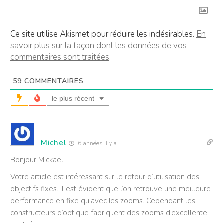
Ce site utilise Akismet pour réduire les indésirables.
En
savoir plus sur la façon dont les données de vos
commentaires sont traitées
.
59
COMMENTAIRES
le plus récent
Michel
6 années il y a
Bonjour Mickaël.
Votre article est intéressant sur le retour d’utilisation des
objectifs fixes. Il est évident que l’on retrouve une meilleure
performance en fixe qu’avec les zooms. Cependant les
constructeurs d’optique fabriquent des zooms d’excellente