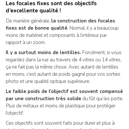
Les focales fixes sont des objectifs
d’excellente qualité !
De manière générale,
la construction des focales
fixes est de bonne qualité
. Normal, il y a beaucoup
moins de matériel et composants à l’intérieur par
rapport à un zoom.
Il y a surtout moins de lentilles.
Forcément, si vous
regardez dans la rue au travers de 4 vitres ou 14 vitres,
ça ne fait pas la même chose. Avec autant de lentilles
en moins, c’est autant de poids gagné pour vos sorties
photo et une qualité optique supérieure.
Le faible poids de l’objectif est souvent compensé
par une construction très solide
du fût qui les porte.
Plus de métaux et moins de plastique pour protéger
l’objectif.
Ces objectifs sont souvent faits pour durer et plus à