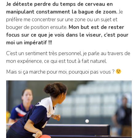
Je déteste perdre du temps de cerveau en
manipulant constamment la bague de zoom.
Je
préfère me concentrer sur une zone ou un sujet et
bouger de position ensuite.
Mon but est de rester
focus sur ce que je vois dans le viseur, c’est pour
moi un impératif !!!
C’est un sentiment très personnel, je parle au travers de
mon expérience, ce qui est tout à fait naturel.
Mais si ça marche pour moi, pourquoi pas vous ?