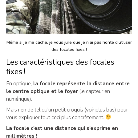
Même si je me cache, je vous jure que je n’ai pas honte d’utiliser
des focales fixes !
Les caractéristiques des focales
fixes !
En optique,
la focale représente la distance entre
le centre optique et le foyer
(le capteur en
numérique).
Mais rien de tel qu’un petit croquis (voir plus bas) pour
vous expliquer tout ceci plus concrètement.
La focale c’est une distance qui s’exprime en
millimètres !