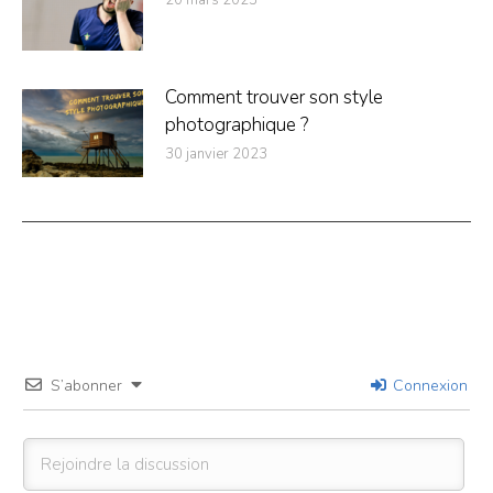
Comment trouver son style
photographique ?
30 janvier 2023
S’abonner
Connexion