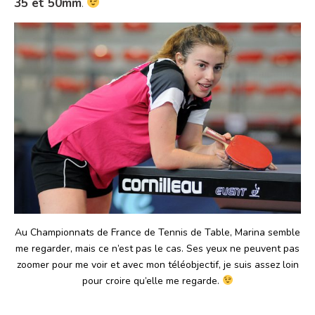
35 et 50mm
.
Au Championnats de France de Tennis de Table, Marina semble
me regarder, mais ce n’est pas le cas. Ses yeux ne peuvent pas
zoomer pour me voir et avec mon téléobjectif, je suis assez loin
pour croire qu’elle me regarde.