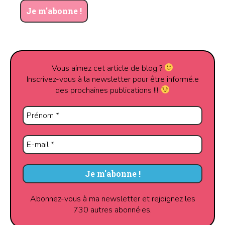
Vous aimez cet article de blog ?
Inscrivez-vous à la newsletter pour être informé.e
des prochaines publications !!!
Abonnez-vous à ma newsletter et rejoignez les
730 autres abonné·es.