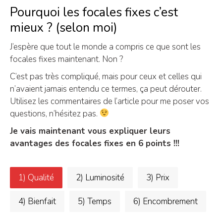
Pourquoi les focales fixes c’est
mieux ? (selon moi)
J’espère que tout le monde a compris ce que sont les
focales fixes maintenant. Non ?
C’est pas très compliqué, mais pour ceux et celles qui
n’avaient jamais entendu ce termes, ça peut dérouter.
Utilisez les commentaires de l’article pour me poser vos
questions, n’hésitez pas.
Je vais maintenant vous expliquer leurs
avantages des focales fixes en 6 points !!!
1) Qualité
2) Luminosité
3) Prix
4) Bienfait
5) Temps
6) Encombrement