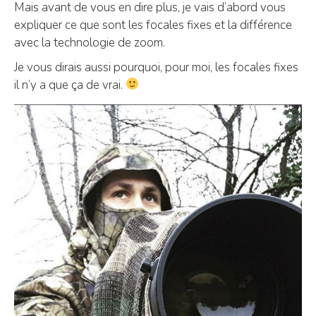
Mais avant de vous en dire plus, je vais d’abord vous
expliquer ce que sont les focales fixes et la différence
avec la technologie de zoom.
Je vous dirais aussi pourquoi, pour moi, les focales fixes
il n’y a que ça de vrai.