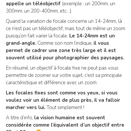
appelle un téléobjectif
(exemple : un 200mm, un
300mm, un 200-400mm, etc…).
Quand la variation de focale concerne un 14-24mm, là
ce n’est pas un téléobjectif, mais tout de même un zoom
puisqu’on fait varier la focale.
Le 14-24mm est un
grand-angle.
Comme son nom l’indique,
il vous
permet de cadrer une zone très large et il est
souvent utilisé pour photographier des paysages.
En résumé, un objectif à focale fixe ne peut pas vous
permettre de zoomer sur votre sujet, c’est sa principale
caractéristique et différence avec un zoom.
Les focales fixes sont comme vos yeux, si vous
voulez voir un élément de plus près, il va falloir
marcher vers lui.
Tout simplement !
A titre d’info,
la vision humaine est souvent
considérée comme l’équivalent d’un objectif entre