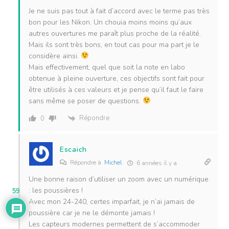
Je ne suis pas tout à fait d’accord avec le terme pas très
bon pour les Nikon. Un chouia moins moins qu’aux
autres ouvertures me paraît plus proche de la réalité.
Mais ils sont très bons, en tout cas pour ma part je le
considère ainsi.
Mais effectivement, quel que soit la note en labo
obtenue à pleine ouverture, ces objectifs sont fait pour
être utilisés à ces valeurs et je pense qu’il faut le faire
sans même se poser de questions.
Répondre
0
Escaich
Répondre à
Michel
6 années il y a
Une bonne raison d’utiliser un zoom avec un numérique
: les poussières !
59
Avec mon 24-240, certes imparfait, je n’ai jamais de
poussière car je ne le démonte jamais !
Les capteurs modernes permettent de s’accommoder