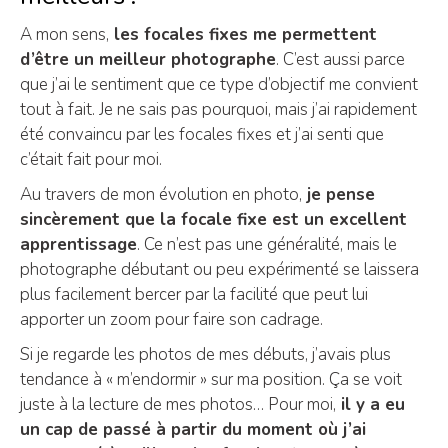
A mon sens,
les focales fixes me permettent
d’être un meilleur photographe
. C’est aussi parce
que j’ai le sentiment que ce type d’objectif me convient
tout à fait. Je ne sais pas pourquoi, mais j’ai rapidement
été convaincu par les focales fixes et j’ai senti que
c’était fait pour moi.
Au travers de mon évolution en photo,
je pense
sincèrement que la focale fixe est un excellent
apprentissage
. Ce n’est pas une généralité, mais le
photographe débutant ou peu expérimenté se laissera
plus facilement bercer par la facilité que peut lui
apporter un zoom pour faire son cadrage.
Si je regarde les photos de mes débuts, j’avais plus
tendance à « m’endormir » sur ma position. Ça se voit
juste à la lecture de mes photos… Pour moi,
il y a eu
un cap de passé à partir du moment où j’ai