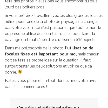
faire des photos, n’allez pas vous encombrer du plus
lourd des boîtiers pros.
Si vous préférez travailler avec les plus grandes focales
même pour faire de la photo de paysage, ne changez
pas votre vision ! Ce n’est pas parce que tout le monde
ou presque utilise des courtes focales pour faire du
paysage qu’il faut s’interdire d’utiliser un téléobjectif.
Dans ma philosophie de la photo,
l’utilisation de
focales fixes est important pour mo
i, mais chacun
doit se faire sa propre idée sur la question. Il faut
surtout tester les deux solutions et voir ce que ça
donne.
Faites-vous plaisir et surtout donnez-moi votre avis
dans les commentaires !!!
Vous êtes plutôt focale fixe ou