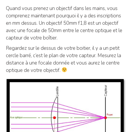
Quand vous prenez un objectif dans les mains, vous
comprenez maintenant pourquoi il y a des inscriptions
en mm dessus. Un objectif 50mm f1,8 est un objectif
avec une focale de 50mm entre le centre optique et le
capteur de votre boîtier.
Regardez sur le dessus de votre boitier, il y a un petit
cercle barré, c’est le plan de votre capteur. Mesurez la
distance à une focale donnée et vous aurez le centre
optique de votre objectif.