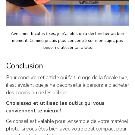
Avec mes focales fixes, je n’ai plus qu’a déclencher au bon
moment. Comme je suis plus concentré sur mon sujet, pas
besoin d’utiliser la rafale.
Conclusion
Pour conclure cet article qui fait l’éloge de la focale fixe,
il est évident que je ne déconseille à personne d’acheter
des zooms ou de les utiliser.
Choisissez et utilisez les outils qui vous
conviennent le mieux !
Ce conseil est valable pour l’ensemble de votre matériel
photo, si vous êtes bien avec votre petit compact pour