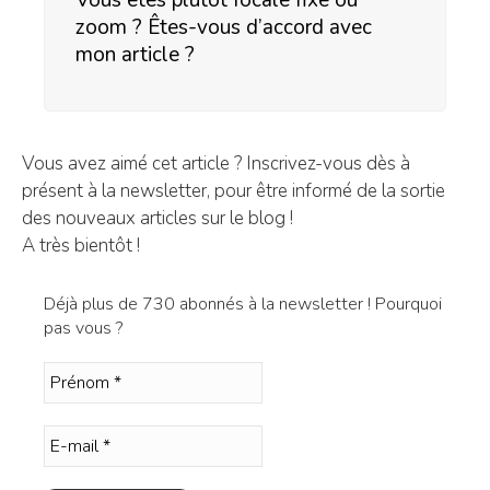
zoom ? Êtes-vous d’accord avec
mon article ?
Vous avez aimé cet article ? Inscrivez-vous dès à
présent à la newsletter, pour être informé de la sortie
des nouveaux articles sur le blog !
A très bientôt !
Déjà plus de 730 abonnés à la newsletter ! Pourquoi
pas vous ?