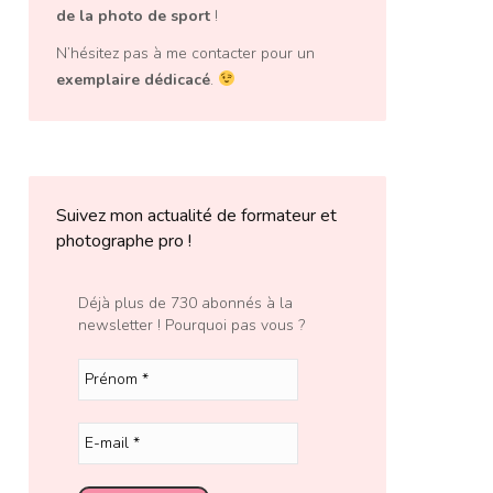
de la photo de sport
!
N’hésitez pas à me contacter pour un
exemplaire dédicacé
.
Suivez mon actualité de formateur et
photographe pro !
Déjà plus de 730 abonnés à la
newsletter ! Pourquoi pas vous ?