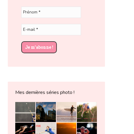
Mes dernières séries photo !