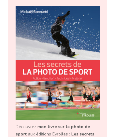
Découvrez
mon livre sur la photo de
sport
aux éditions Eyrolles :
Les secrets