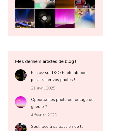
Mes derniers articles de blog !
Passez sur DXO Photolab pour
post-traiter vos photos !
21 avril 2025
Opportunités photo ou foutage de
gueule ?
4 février 2025
Seul face à sa passion de la