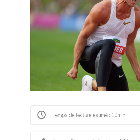
Temps de lecture estimé : 10min