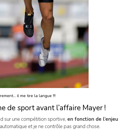
irement… il me tire la langue !!!
e de sport avant l’affaire Mayer !
nd sur une compétition sportive,
en fonction de l’enjeu
t automatique et je ne contrôle pas grand chose.