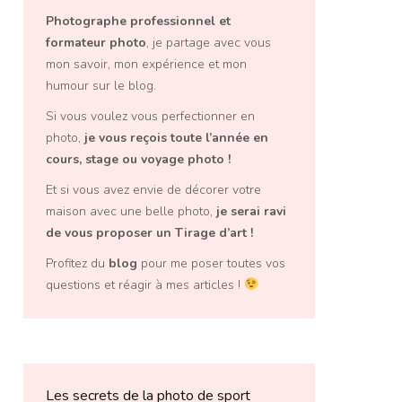
Photographe professionnel
et
formateur photo
, je partage avec vous
mon savoir, mon expérience et mon
humour sur le blog.
Si vous voulez vous perfectionner en
photo,
je vous reçois toute l’année en
cours, stage ou voyage photo
!
Et si vous avez envie de décorer votre
maison avec une belle photo,
je serai ravi
de vous proposer un
Tirage d’art
!
Profitez du
blog
pour me poser toutes vos
questions et réagir à mes articles !
Les secrets de la photo de sport