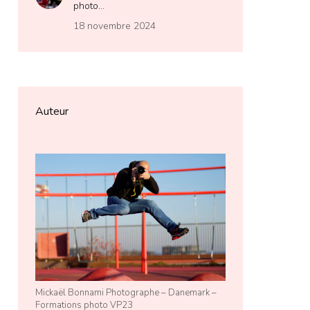
photo…
18 novembre 2024
Auteur
Mickaël Bonnami Photographe – Danemark –
Formations photo VP23