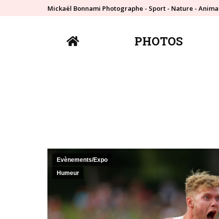
Mickaël Bonnami Photographe - Sport - Nature - Anima
PHOTOS
PHOTOS
Evènements/Expo
Humeur