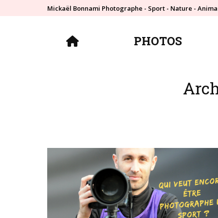
Mickaël Bonnami Photographe - Sport - Nature - Anima
PHOTOS
PHOTOS
Arch