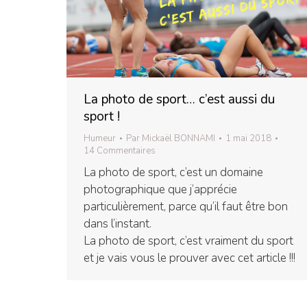
La photo de sport… c’est aussi du
sport !
Humeur
Par
Mickaël BONNAMI
1 mai 2018
14 Commentaires
La photo de sport, c’est un domaine
photographique que j’apprécie
particulièrement, parce qu’il faut être bon
dans l’instant.
La photo de sport, c’est vraiment du sport
et je vais vous le prouver avec cet article !!!