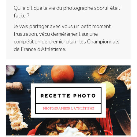
Qui a dit que la vie du photographe sportif était
facile ?
Je vais partager avec vous un petit moment
frustration, vécu dernièrement sur une
compétition de premier plan : les Championnats
de France d’Athlétisme.