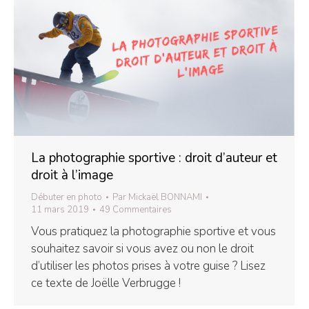
La photographie sportive : droit d’auteur et
droit à l’image
Débuter en photo
Par
Mickaël BONNAMI
11 mars 2019
49 Commentaires
Vous pratiquez la photographie sportive et vous
souhaitez savoir si vous avez ou non le droit
d’utiliser les photos prises à votre guise ? Lisez
ce texte de Joëlle Verbrugge !