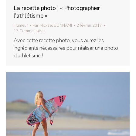
La recette photo : « Photographier
l’athlétisme »
Humeur
Par
Mickaël BONNAMI
2 février 2017
17 Commentaires
Avec cette recette photo, vous aurez les
ingrédients nécessaires pour réaliser une photo
d’athlétisme !